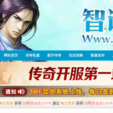
网站首页
传奇私服
新开传奇
玩法攻略
新服发布