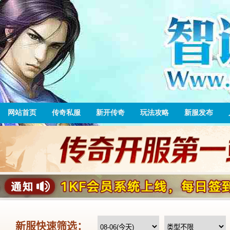
网站首页
传奇私服
新开传奇
玩法攻略
新服发布