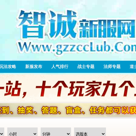
玩法攻略
新服发布
人气排行
战士专题
法师专题
道