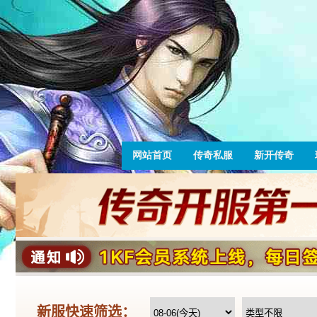
网站首页
传奇私服
新开传奇