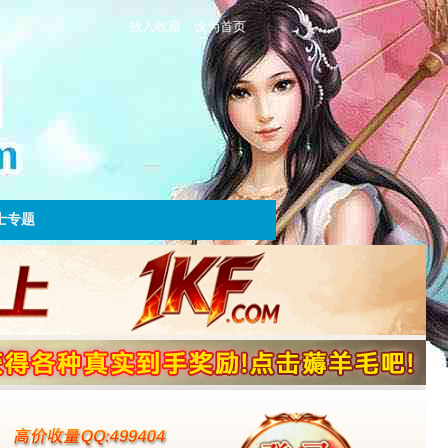
放入收藏
设为首页
士专题