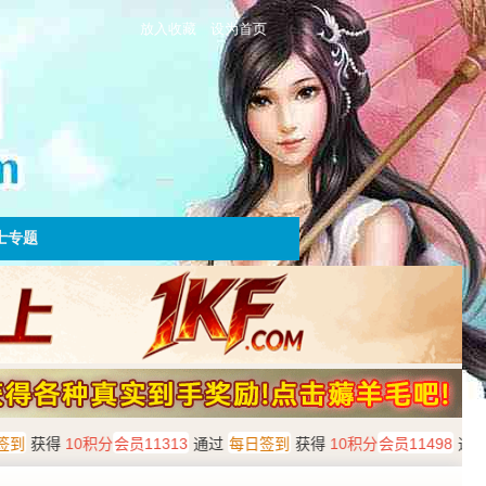
放入收藏
设为首页
士专题