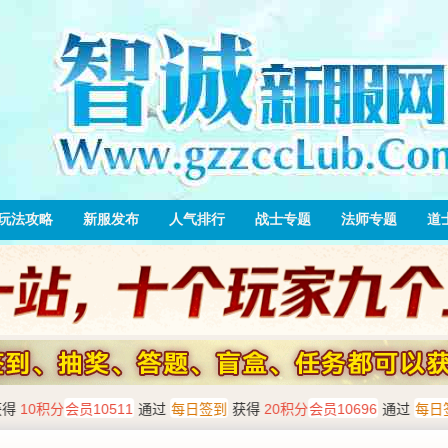
玩法攻略
新服发布
人气排行
战士专题
法师专题
道