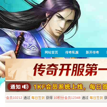
网站首页
传奇私服
新开传奇