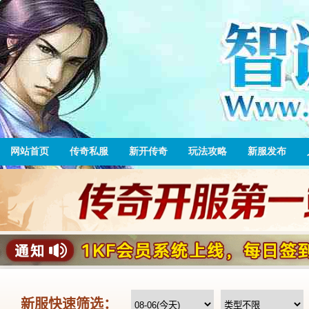
网站首页
传奇私服
新开传奇
玩法攻略
新服发布