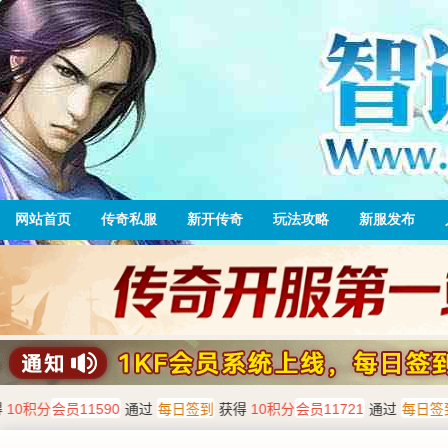
网站首页
传奇私服
新开传奇
玩法攻略
新服发布