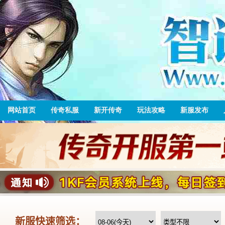
网站首页
传奇私服
新开传奇
玩法攻略
新服发布