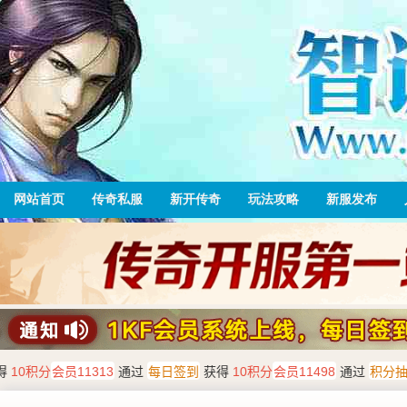
网站首页
传奇私服
新开传奇
玩法攻略
新服发布