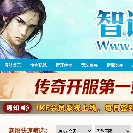
网站首页
传奇私服
新开传奇
玩法攻略
新服发布