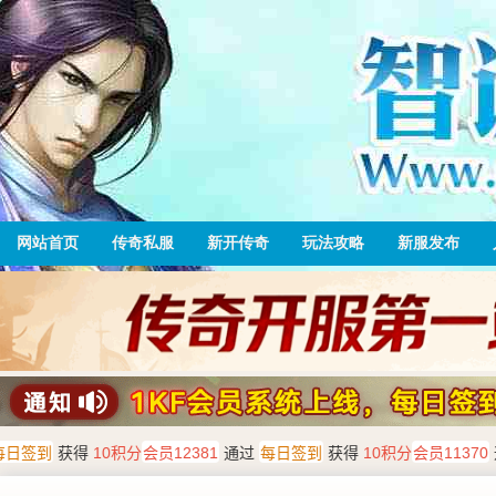
网站首页
传奇私服
新开传奇
玩法攻略
新服发布