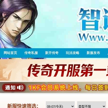
网站首页
传奇私服
新开传奇
玩法攻略
新服发布