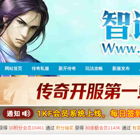
网站首页
传奇私服
新开传奇
玩法攻略
新服发布