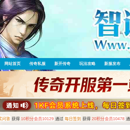
网站首页
传奇私服
新开传奇
玩法攻略
新服发布