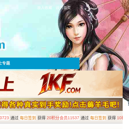
放入收藏
设为首页
士专题