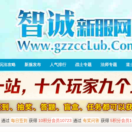
玩法攻略
新服发布
人气排行
战士专题
法师专题
道