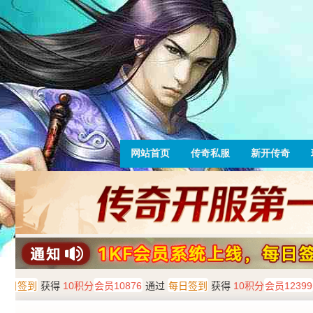
网站首页
传奇私服
新开传奇