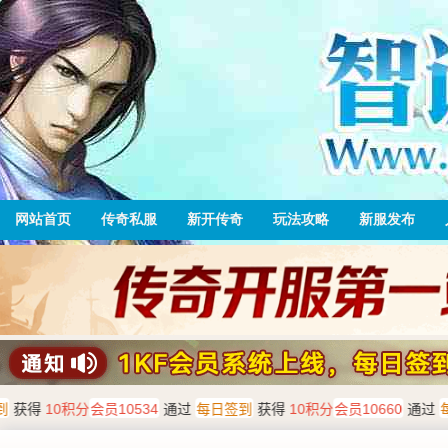
网站首页
传奇私服
新开传奇
玩法攻略
新服发布