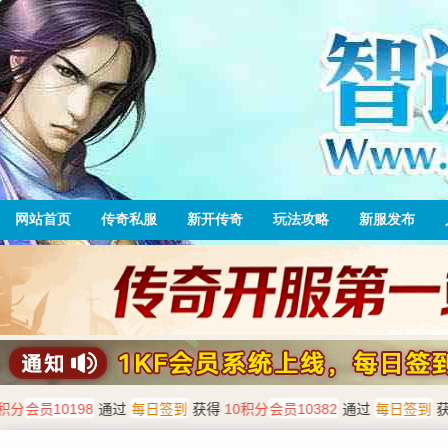
网站首页
传奇私服
新开传奇
玩法攻略
新服发布