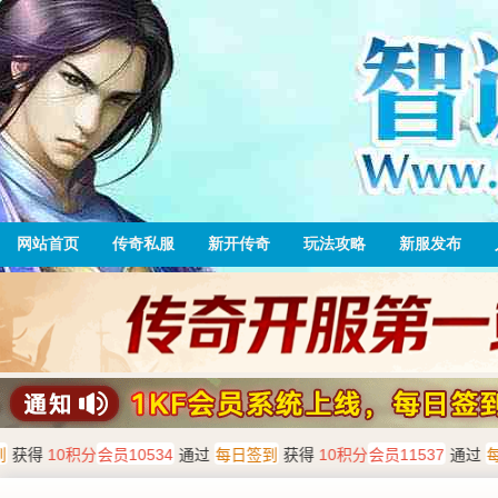
网站首页
传奇私服
新开传奇
玩法攻略
新服发布