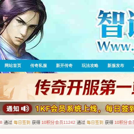
网站首页
传奇私服
新开传奇
玩法攻略
新服发布