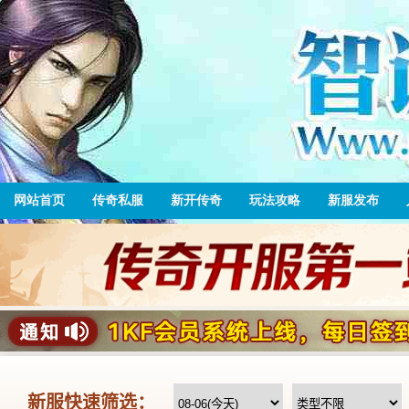
网站首页
传奇私服
新开传奇
玩法攻略
新服发布