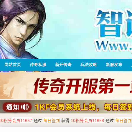
网站首页
传奇私服
新开传奇
玩法攻略
新服发布