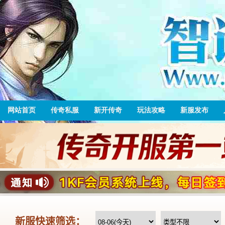
网站首页
传奇私服
新开传奇
玩法攻略
新服发布