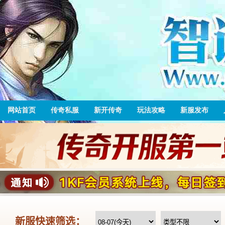
网站首页
传奇私服
新开传奇
玩法攻略
新服发布