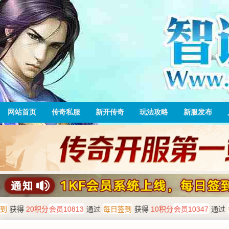
网站首页
传奇私服
新开传奇
玩法攻略
新服发布