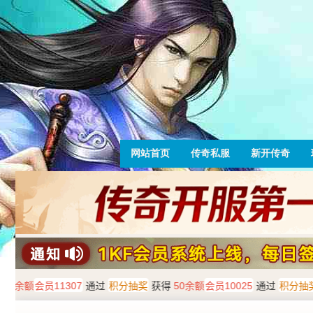
网站首页
传奇私服
新开传奇