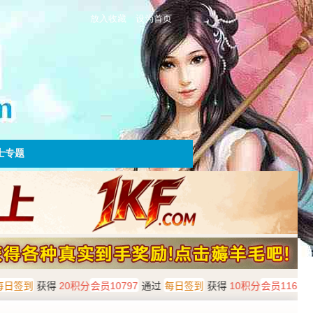
放入收藏
设为首页
士专题