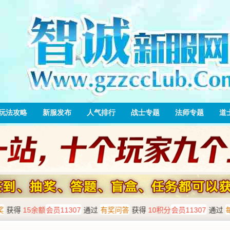
玩法攻略
新服发布
人气排行
战士专题
法师专题
道