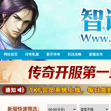
网站首页
传奇私服
新开传奇
玩法攻略
新服发布