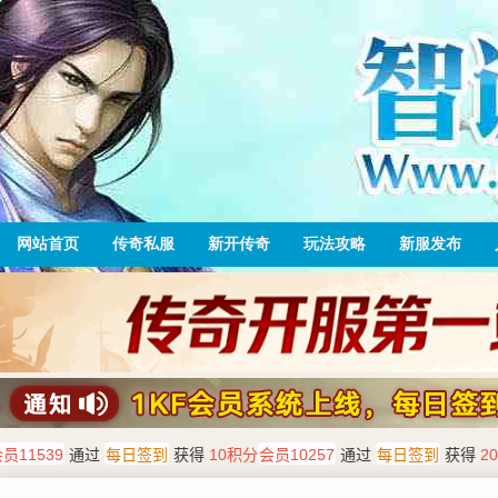
网站首页
传奇私服
新开传奇
玩法攻略
新服发布