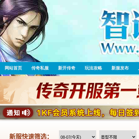
网站首页
传奇私服
新开传奇
玩法攻略
新服发布