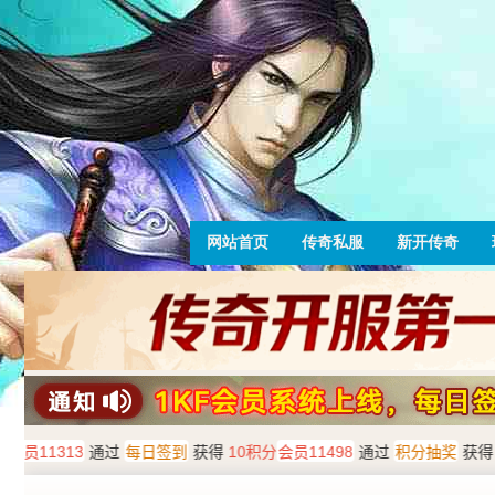
网站首页
传奇私服
新开传奇