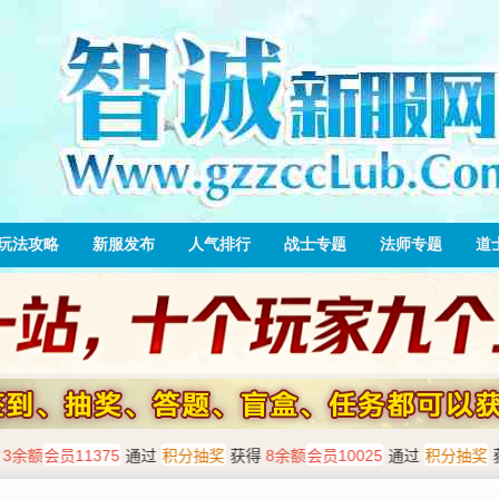
玩法攻略
新服发布
人气排行
战士专题
法师专题
道