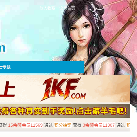
放入收藏
设为首页
士专题