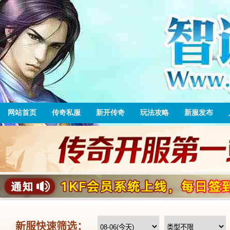
网站首页
传奇私服
新开传奇
玩法攻略
新服发布