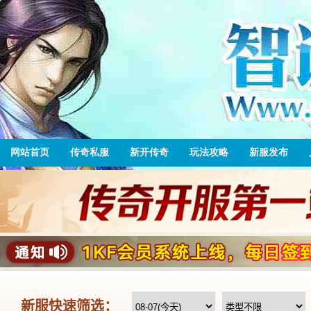
网站首页
传奇私服
新开传奇
玩法攻略
新服发布