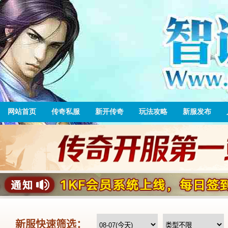
网站首页
传奇私服
新开传奇
玩法攻略
新服发布