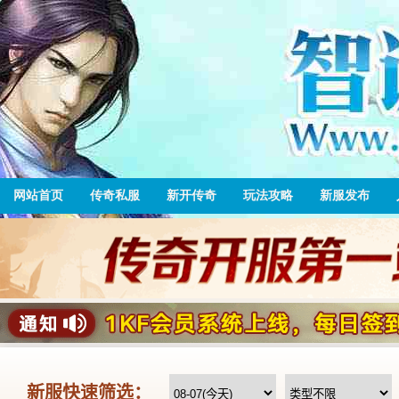
网站首页
传奇私服
新开传奇
玩法攻略
新服发布