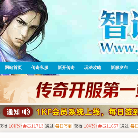
网站首页
传奇私服
新开传奇
玩法攻略
新服发布