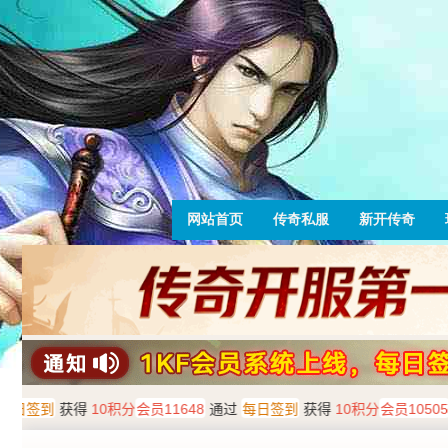
网站首页
传奇私服
新开传奇