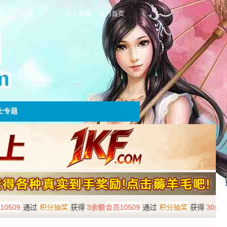
放入收藏
设为首页
士专题