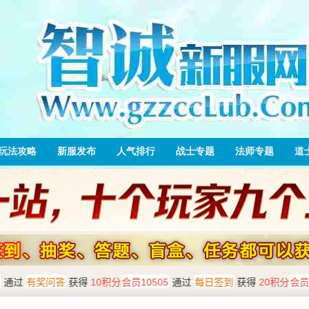
玩法攻略
新服发布
人气排行
战士专题
法师专题
道