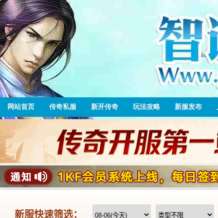
网站首页
传奇私服
新开传奇
玩法攻略
新服发布