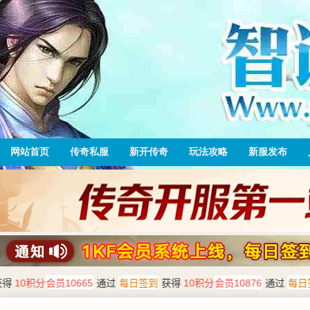
网站首页
传奇私服
新开传奇
玩法攻略
新服发布