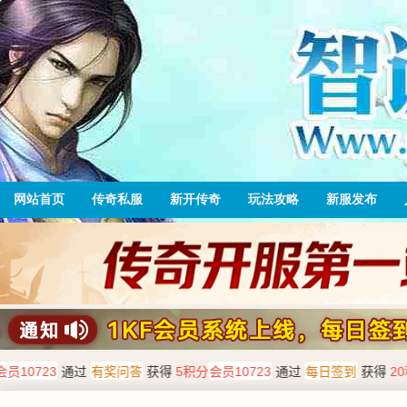
网站首页
传奇私服
新开传奇
玩法攻略
新服发布