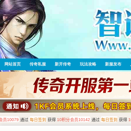
网站首页
传奇私服
新开传奇
玩法攻略
新服发布