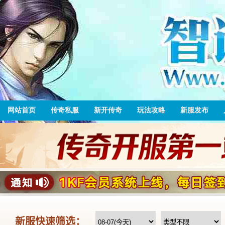
网站首页
传奇私服
新开传奇
玩法攻略
新服发布