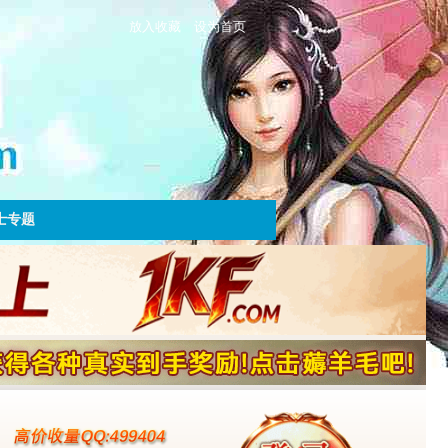
放入收藏
设为首页
士专题