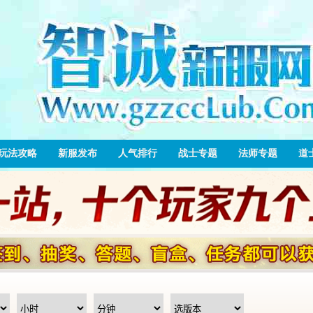
玩法攻略
新服发布
人气排行
战士专题
法师专题
道