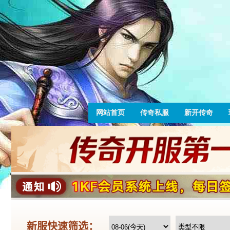
网站首页
传奇私服
新开传奇