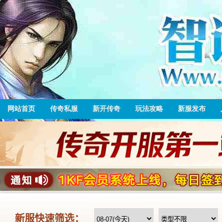
网站首页
传奇私服
新开传奇
玩法攻略
新服发布