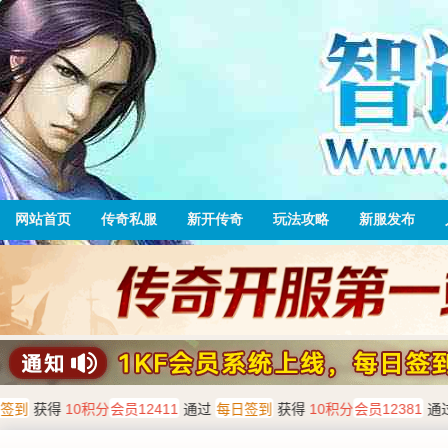
网站首页
传奇私服
新开传奇
玩法攻略
新服发布