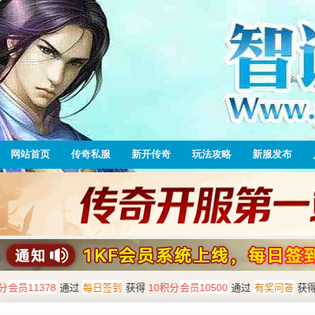
网站首页
传奇私服
新开传奇
玩法攻略
新服发布