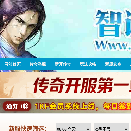
网站首页
传奇私服
新开传奇
玩法攻略
新服发布