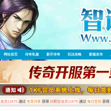
网站首页
传奇私服
新开传奇
玩法攻略
新服发布