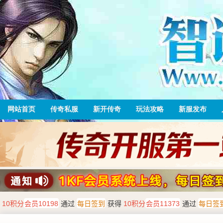
网站首页
传奇私服
新开传奇
玩法攻略
新服发布