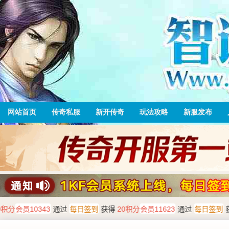
网站首页
传奇私服
新开传奇
玩法攻略
新服发布