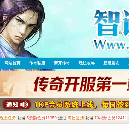
网站首页
传奇私服
新开传奇
玩法攻略
新服发布