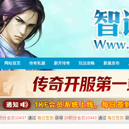
网站首页
传奇私服
新开传奇
玩法攻略
新服发布