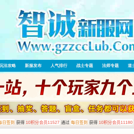
玩法攻略
新服发布
人气排行
战士专题
法师专题
道