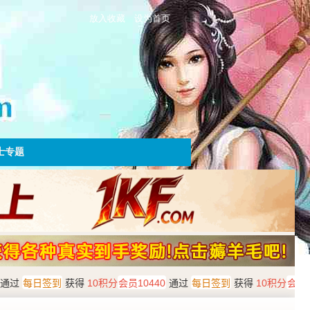
放入收藏
设为首页
士专题