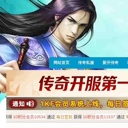
网站首页
传奇私服
新开传奇